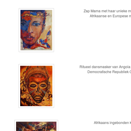
Zap Mama met haar unieke m
Afrikaanse en Europese 
Ritueel dansmasker van Angola
Democratische Republiek
Afrikaans ingebonden 